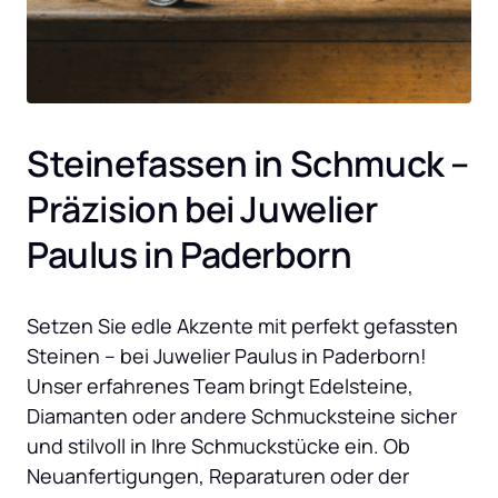
Steinefassen in Schmuck – 
Präzision bei Juwelier 
Paulus in Paderborn
Setzen Sie edle Akzente mit perfekt gefassten 
Steinen – bei Juwelier Paulus in Paderborn! 
Unser erfahrenes Team bringt Edelsteine, 
Diamanten oder andere Schmucksteine sicher 
und stilvoll in Ihre Schmuckstücke ein. Ob 
Neuanfertigungen, Reparaturen oder der 