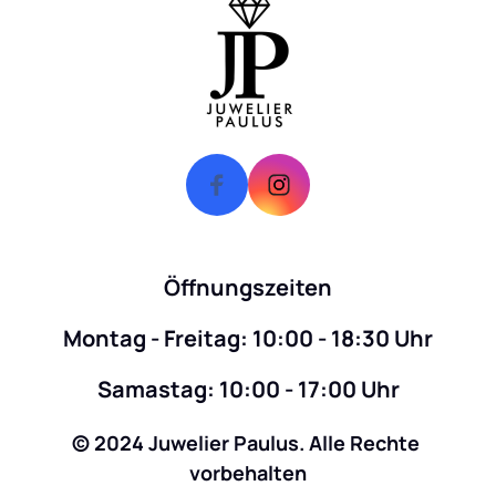
Öffnungszeiten
Montag - Freitag: 10:00 - 18:30 Uhr
Samastag: 10:00 - 17:00 Uhr
© 2024 Juwelier Paulus. Alle Rechte 
vorbehalten