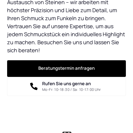
Austausch von Steinen – wir arbeiten mit 
höchster Präzision und Liebe zum Detail, um 
Ihren Schmuck zum Funkeln zu bringen. 
Vertrauen Sie auf unsere Expertise, um aus 
jedem Schmuckstück ein individuelles Highlight 
zu machen. Besuchen Sie uns und lassen Sie 
sich beraten!
Beratungstermin anfragen
Rufen Sie uns gerne an
Mo-Fr: 10-18:30 / Sa: 10-17:00 Uhr