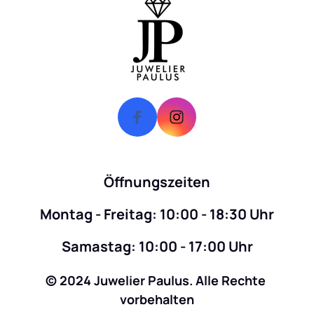
Öffnungszeiten
Montag - Freitag: 10:00 - 18:30 Uhr
Samastag: 10:00 - 17:00 Uhr
© 2024 Juwelier Paulus. Alle Rechte 
vorbehalten