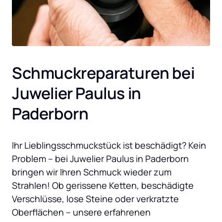
Schmuckreparaturen bei 
Juwelier Paulus in 
Paderborn
Ihr Lieblingsschmuckstück ist beschädigt? Kein 
Problem – bei Juwelier Paulus in Paderborn 
bringen wir Ihren Schmuck wieder zum 
Strahlen! Ob gerissene Ketten, beschädigte 
Verschlüsse, lose Steine oder verkratzte 
Oberflächen – unsere erfahrenen 