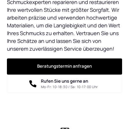
Schmuckexperten reparieren und restaurieren 
Ihre wertvollen Stücke mit größter Sorgfalt. Wir 
arbeiten präzise und verwenden hochwertige 
Materialien, um die Langlebigkeit und den Wert 
Ihres Schmucks zu erhalten. Vertrauen Sie uns 
Ihre Schätze an und lassen Sie sich von 
unserem zuverlässigen Service überzeugen!
Beratungstermin anfragen
Rufen Sie uns gerne an
Mo-Fr: 10-18:30 / Sa: 10-17:00 Uhr